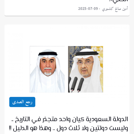
أمين صالح كشميري
2025-07-09
رجع الصدى
الدولة السعودية كيان واحد متجذر في التاريخ ..
وليست دولتين ولا ثلاث دول .. وهذا هو الدليل !!