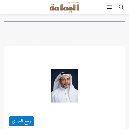
رجع الصدى