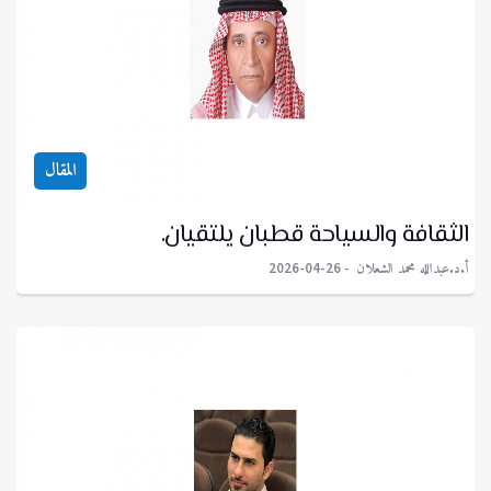
المقال
الثقافة والسياحة قطبان يلتقيان.
أ.د.عبدالله محمد الشعلان
2026-04-26