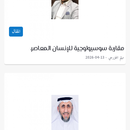
المقال
مقاربة سوسيولوجية للإنسان المعاصر.
ميثم الخزرجي
2026-04-13