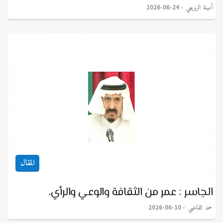
أمينة الرويعي
2026-06-24
المقال
الجاسر : عمر من الثقافة والوعي والرأي.
حمد القاضي
2026-06-10