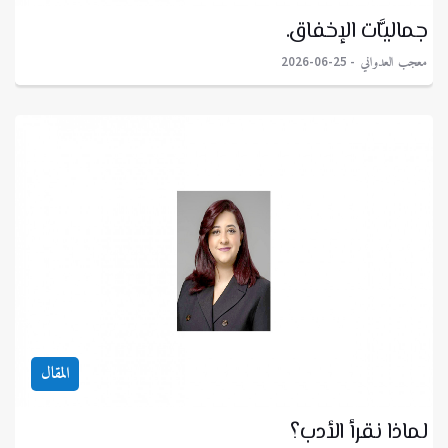
جماليَّات الإخفاق.
معجب العدواني
2026-06-25
المقال
لماذا نقرأ الأدب؟