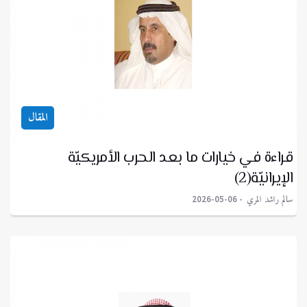
المقال
قراءة في خيارات ما بعد الحرب الأمريكيّة
الإيرانيّة(2)
سالم راشد المري
2026-05-06