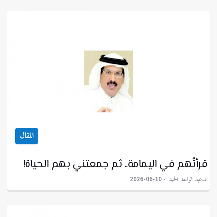
المقال
قرأتُهم في اليمامة.. ثم جمعتني بهم الحياة!
د.عبد الواحد الحميد
2026-06-10