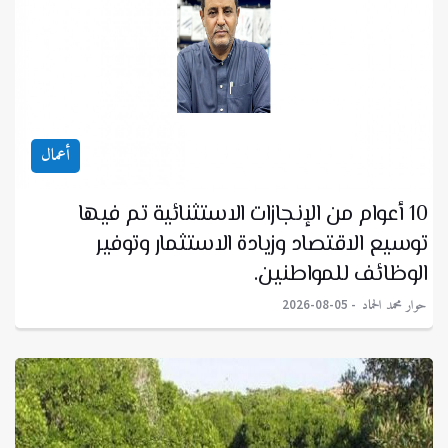
أعمال
10 أعوام من الإنجازات الاستثنائية تم فيها
توسيع الاقتصاد وزيادة الاستثمار وتوفير
الوظائف للمواطنين.
حوار محمد الحماد
2026-08-05