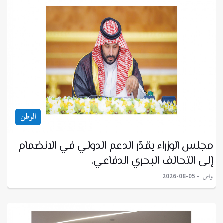
الوطن
مجلس الوزراء يقدّر الدعم الدولي في الانضمام
إلى التحالف البحري الدفاعي.
واس
2026-08-05