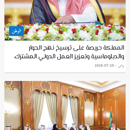
الوطن
المملكة حريصة على ترسيخ نهج الحوار
والدبلوماسية وتعزيز العمل الدولي المشترك.
واس
2026-07-29