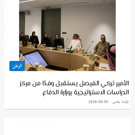
الوطن
الأمير تركي الفيصل يستقبل وفدًا من مركز
الدراسات الاستراتيجية بوزارة الدفاع.
اليمامة خاص
2026-08-05