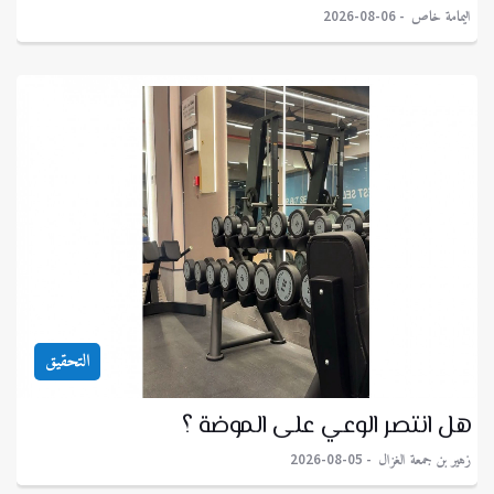
اليمامة خاص
2026-08-06
التحقيق
هل انتصر الوعي على الموضة ؟
زهير بن جمعة الغزال
2026-08-05