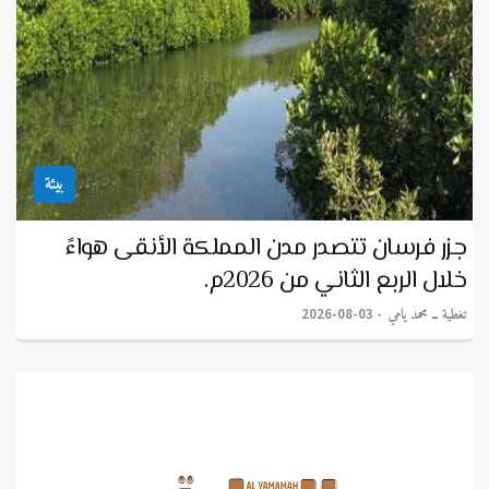
بيئة
جزر فرسان تتصدر مدن المملكة الأنقى هواءً
خلال الربع الثاني من 2026م.
تغطية ــ محمد يامي
2026-08-03