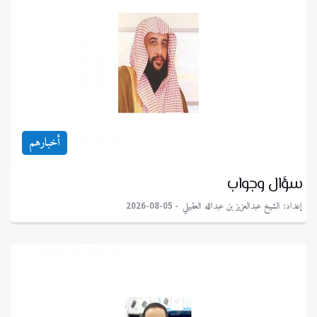
أخبارهم
سؤال وجواب
إعداد: الشيخ عبدالعزيز بن عبدالله العقيلي
2026-08-05