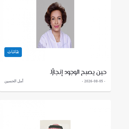
نقاشات
حين يصبح الوجود إنجازًا.
2026-08-05
أمل الحسين