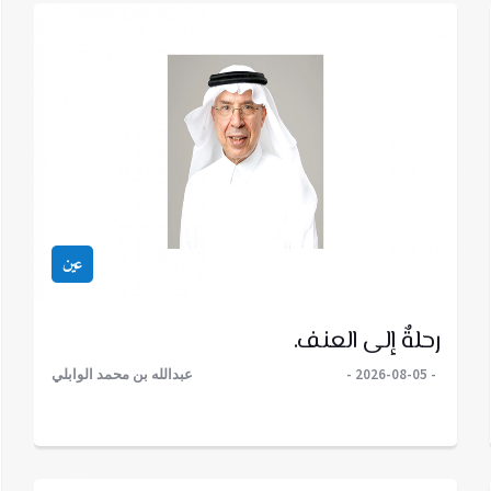
عين
رحلةٌ إلى العنف.
2026-08-05
عبدالله بن محمد الوابلي