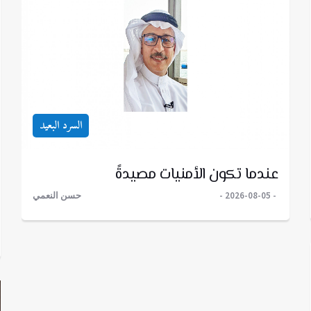
السرد البعيد
عندما تكون الأمنيات مصيدةً
2026-08-05
حسن النعمي