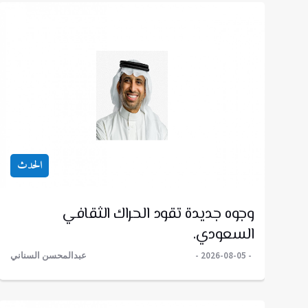
الحدث
وجوه جديدة تقود الحراك الثقافي
السعودي.
2026-08-05
عبدالمحسن السناني