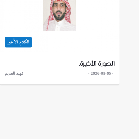
الكلام الأخير
الصورة الأخيرة.
2026-08-05
فهيد العديم