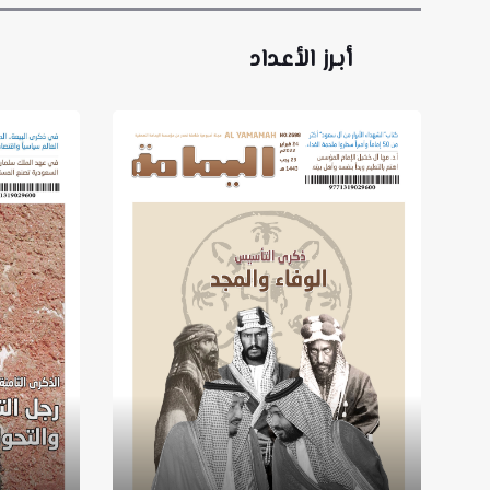
أبرز الأعداد