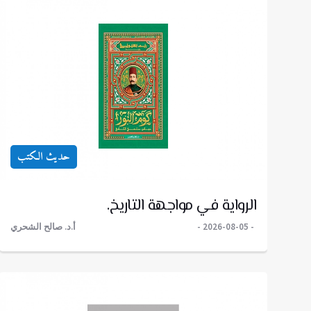
حديث الكتب
الرواية في مواجهة التاريخ.
2026-08-05
أ.د. صالح الشحري