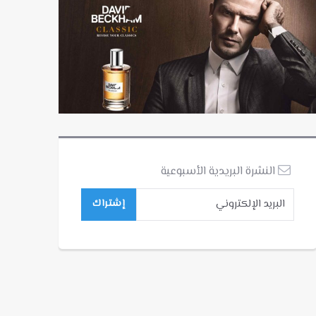
النشرة البريدية الأسبوعية