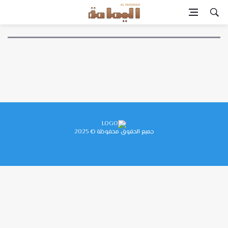
جميع الحقوق محفوظة © 2025