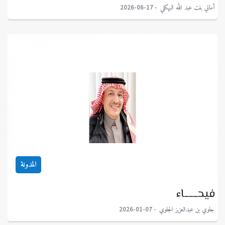
أماني بنت عبد الله البهكلي
2026-06-17
المدونة
فيحــــــاء
جلوي بن عبدالعزيز الجلوي
2026-01-07