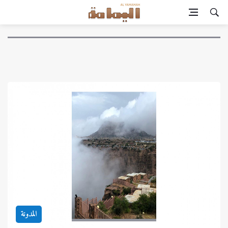
المدونة