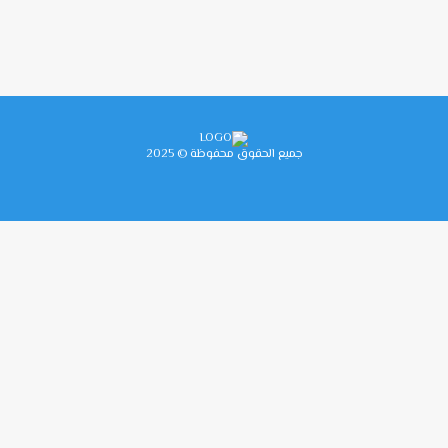
جميع الحقوق محفوظة © 2025