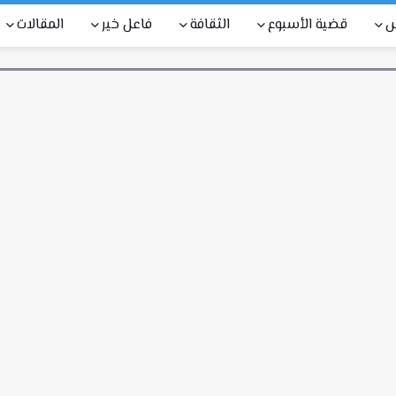
س
قضية الأسبوع
الثقافة
فاعل خير
المقالات