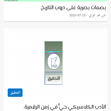
بصمات بصرية على دروب التاريخ.
عمرو محمد الغزالي
2025-07-15
التحقيق
الأدب الكلاسيكي حيٌّ في زمن الرقمية.