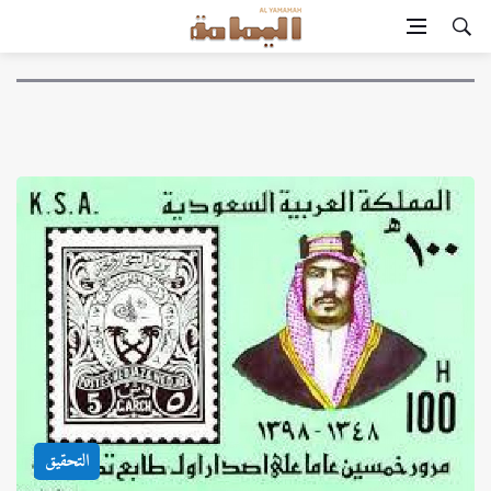
التحقيق