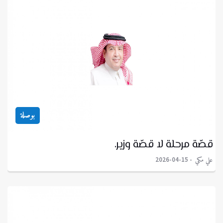
بوصلة
قصّة مرحلة لا قصّة وزير.
علي مكي
2026-04-15