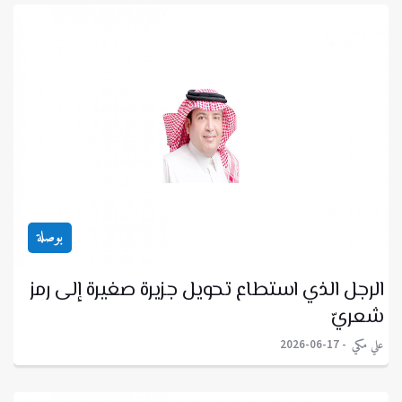
بوصلة
الرجل الذي استطاع تحويل جزيرة صغيرة إلى رمز
شعريّ
علي مكي
2026-06-17