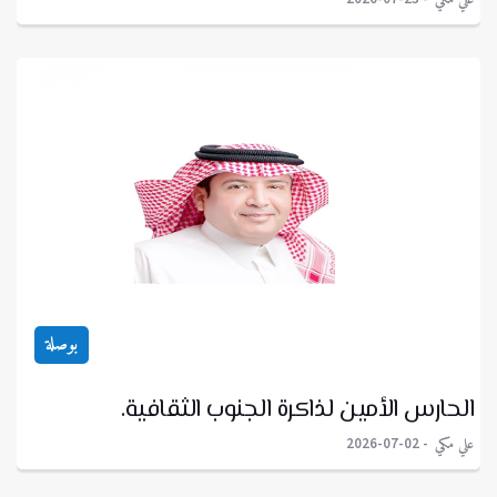
بوصلة
الحارس الأمين لذاكرة الجنوب الثقافية.
علي مكي
2026-07-02