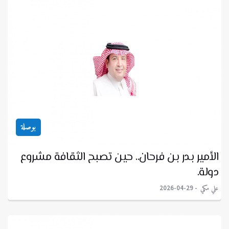
بوصلة
الأمير بدر بن فرحان.. حين تصبح الثقافة مشروع
دولة.
علي مكي
2026-04-29