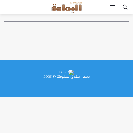
جميع الحقوق محفوظة © 2025