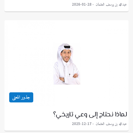
عبدالله بن يوسف العثمان
2026-01-28
جذور المعنى
لماذا نحتاج إلى وعي تاريخي؟
عبدالله بن يوسف العثمان
2025-12-17