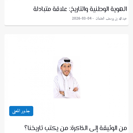
الهوية الوطنية والتاريخ: علاقة متبادلة
عبدالله بن يوسف العثمان
2026-03-04
جذور المعنى
من الوثيقة إلى الذاكرة: من يكتب تاريخنا؟