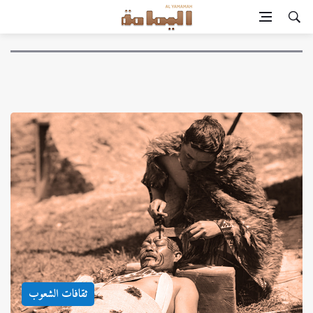
ثقافات الشعوب