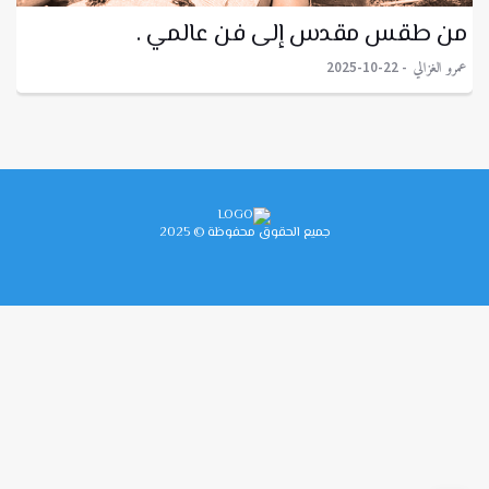
من طقس مقدس إلى فن عالمي .
عمرو الغزالي
2025-10-22
جميع الحقوق محفوظة © 2025