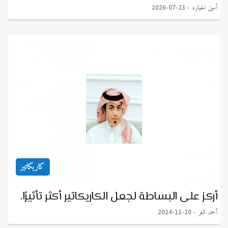
أمين الحباره
2026-07-23
كاريكاتير
أركز على البساطة لجعل الكاريكاتير أكثر تأثيرًا.
أحمد الغر
2024-11-20