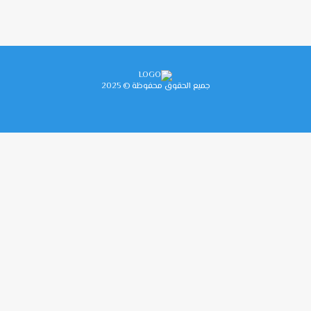
جميع الحقوق محفوظة © 2025