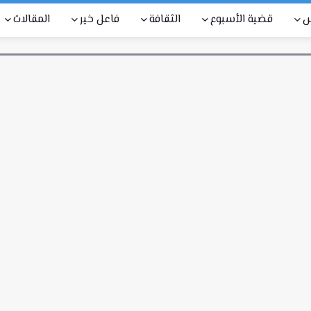
س
قضية الأسبوع
الثقافة
فاعل خير
المقالات