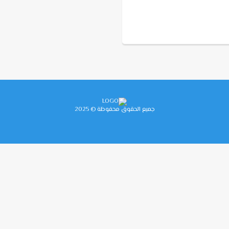
جميع الحقوق محفوظة © 2025