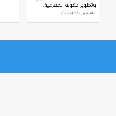
وتطوير حقوله المعرفية.
اليمامة خاص
2026-04-22