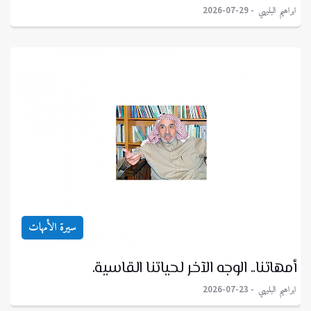
ابراهيم البليهي
2026-07-29
سيرة الأمهات
أمهاتنا.. الوجه الآخر لحياتنا القاسية.
ابراهيم البليهي
2026-07-23