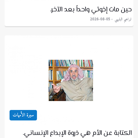
حين مات إخوتي واحداً بعد الآخر.
ابراهيم البليهي
2026-08-05
سيرة الأمهات
الكتابة عن الأم هي ذروة الإبداع الإنساني.