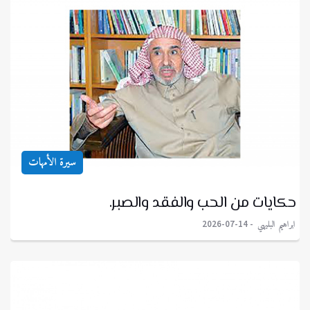
سيرة الأمهات
حكايات من الحب والفقد والصبر.
ابراهيم البليهي
2026-07-14