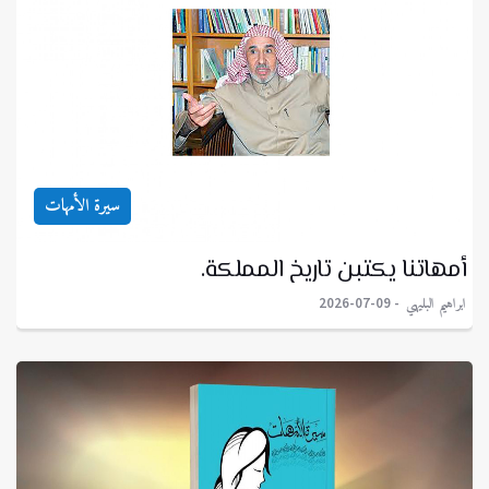
سيرة الأمهات
أمهاتنا يكتبن تاريخ المملكة.
ابراهيم البليهي
2026-07-09