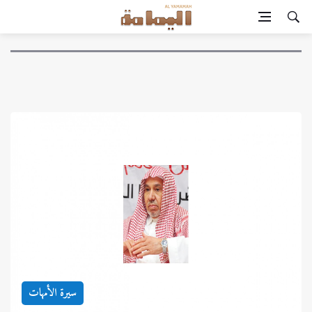
سيرة الأمهات