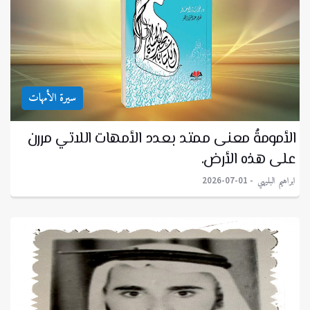
سيرة الأمهات
الأمومةُ معنى ممتد بعدد الأمهات اللاتي مررن
على هذه الأرض.
ابراهيم البليهي
2026-07-01