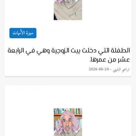
سيرة الأمهات
الطفلة التي دخلت بيت الزوجية وهي في الرابعة
عشر من عمرها.
ابراهيم البليهي
2026-06-24