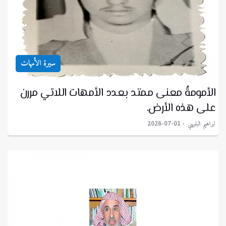
سيرة الأمهات
الأمومةُ معنى ممتد بعدد الأمهات اللاتي مررن
على هذه الأرض.
ابراهيم البليهي
2026-07-01