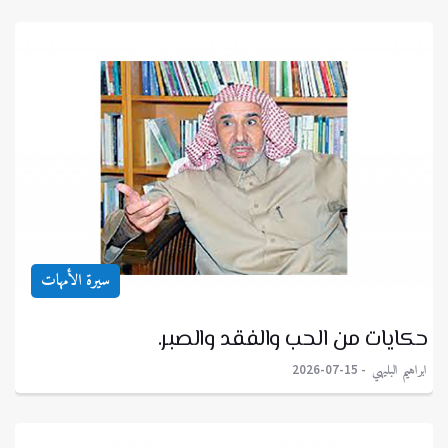
سيرة الأمهات
حكايات من الحب والفقد والصبر.
ابراهيم البليهي
2026-07-15