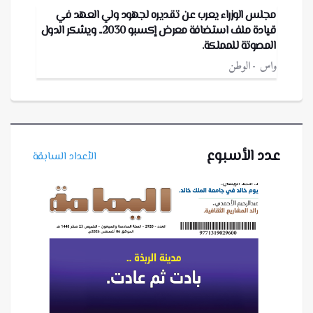
مجلس الوزراء يعرب عن تقديره لجهود ولي العهد في
قيادة ملف استضافة معرض إكسبو 2030.. ويشكر الدول
المصوتة للمملكة.
واس
الوطن
عدد الأسبوع
الأعداد السابقة