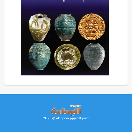
جميع الحقوق محفوظة © 2025