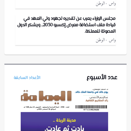
واس
الوطن
مجلس الوزراء يعرب عن تقديره لجهود ولي العهد في
قيادة ملف استضافة معرض إكسبو 2030.. ويشكر الدول
المصوتة للمملكة.
واس
الوطن
عدد الأسبوع
الأعداد السابقة