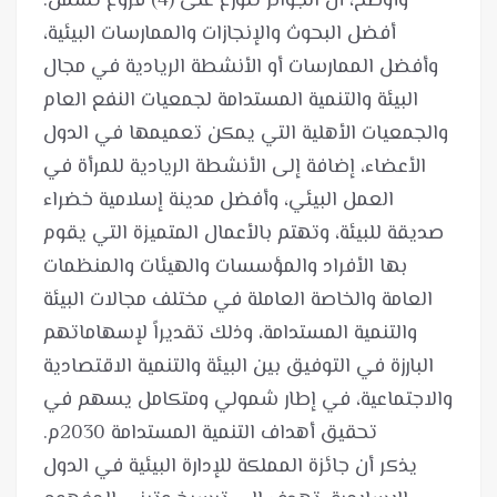
وأوضح، أن الجوائز تتوزع على (4) فروع تشمل:
أفضل البحوث والإنجازات والممارسات البيئية،
وأفضل الممارسات أو الأنشطة الريادية في مجال
البيئة والتنمية المستدامة لجمعيات النفع العام
والجمعيات الأهلية التي يمكن تعميمها في الدول
الأعضاء، إضافة إلى الأنشطة الريادية للمرأة في
العمل البيئي، وأفضل مدينة إسلامية خضراء
صديقة للبيئة، وتهتم بالأعمال المتميزة التي يقوم
بها الأفراد والمؤسسات والهيئات والمنظمات
العامة والخاصة العاملة في مختلف مجالات البيئة
والتنمية المستدامة، وذلك تقديراً لإسهاماتهم
البارزة في التوفيق بين البيئة والتنمية الاقتصادية
والاجتماعية، في إطار شمولي ومتكامل يسهم في
يذكر أن جائزة المملكة للإدارة البيئية في الدول