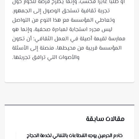
أو طلبا عابرا فحسب، وإنما يطرح فرصة للحوار حول
تجربة ثقافية تستحق الوصول إلى الجمهور.
وتعاطي المؤسسة مع هذا النوع من التواصل
ليس مجرد استجابة لمبادرة صحفية، وإنما هو
ممارسة لقيمة أصيلة في العمل الثقافي؛ أن تكون
المؤسسة قريبة من محيطها، منصتة إلى الأسئلة
والأصوات التي ترافق تجربتها.
مقالات سابقة
خادم الحرمين يوجه القطاعات بالتفاني لخدمة الحجاج