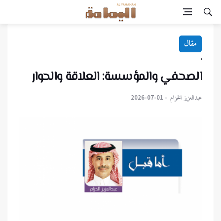
مقال
.
الصحفي والمؤسسة: العلاقة والحوار
عبدالعزيز الخزام
2026-07-01