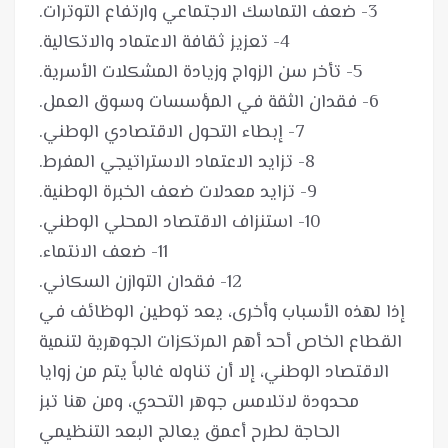
إذا لهذه الأسباب وأخرى، يعد توطين الوظائف في
القطاع الخاص أحد أهم المرتكزات الجوهرية لتنمية
الاقتصاد الوطني، إلا أن تناوله غالباً يتم من زوايا
محدودة لاتلامس جوهر التحدي، ومن هنا تبز
الحاجة لطرح أعمق يعالج البعد التنظيمي