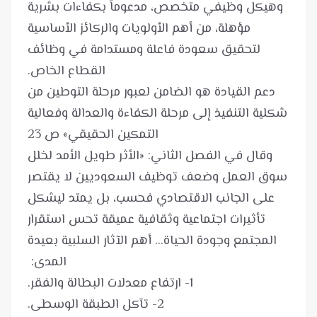
وهيكل وظيفي متخصص، مدعوماً بكفاءات بشرية
مؤهلة، من أهم الأولويات والركائز الأساسية
لتحقيق سعودة فاعلة ومستدامة في وظائف
دعم القيادة هو الضامن لعبور مرحلة التوطين من
شكلية التنفيذ إلى مرحلة الكفاءة والعدالة وفعالية
وقال في الفصل الثاني: «الأثر طويل الأمد لخلل
سوق العمل وضعف توظيف السعوديين لا يقتصر
على الجانب الاقتصادي فحسب، بل يمتد ليشكل
تأثيرات اجتماعية وثقافية عميقة تحس استقرار
المجتمع وجودة الحياة... أهم الآثار السلبية بعيدة