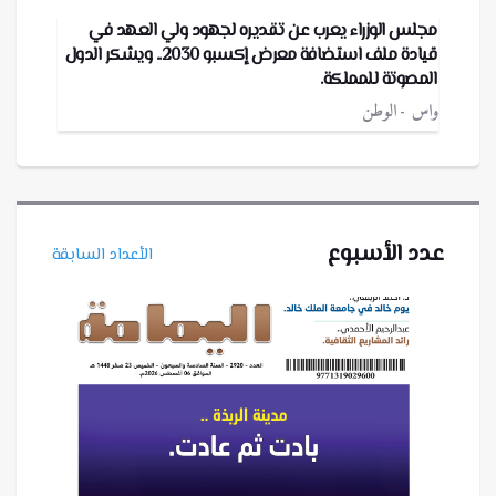
مجلس الوزراء يعرب عن تقديره لجهود ولي العهد في
قيادة ملف استضافة معرض إكسبو 2030.. ويشكر الدول
المصوتة للمملكة.
واس
الوطن
عدد الأسبوع
الأعداد السابقة