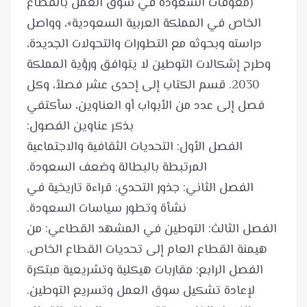
(معوقات السعودة في سوق العمل بالقطاع
الخاص في المملكة العربية السعودية»، وواصل
دراسته وبحوثه مع التطورات والتحولات الجديدة،
وطرح إشكالات التوطين لا يتوافق ورؤية المملكة
2030. قسم الكتاب إلى إحدى عشر فصلاً، وكل
فصل إلى عدد من الأبواب أو العناوين، سأكتفي
الفصل الأول: التحديات الثقافية والاجتماعية
الفصل الثاني: جذور التحدي: قراءة تاريخية في
الفصل الثالث: التوطين في المشهد القطاعي: من
الفصل الرابع: مقاربات هيكلية وتشريعية مبتكرة