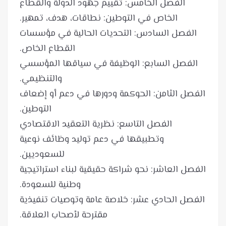
الفصل الخامس: تقييم جهود الدولة والقطاع
الفصل السادس: التحديات الحالية في مؤسسات
الفصل السابع: الوظيفة في سياقها المؤسسي
الفصل الثامن: الحوكمة ودورها في دعم أو إضعاف
الفصل التاسع: نظرية التعقيد الاقتصادي
وتطبيقها في دعم توليد وظائف نوعية
الفصل العاشر: نحو شراكة حقيقية لبناء استراتيجية
الفصل الحادي عشر: خلاصة عامة وتوصيات تنفيذية