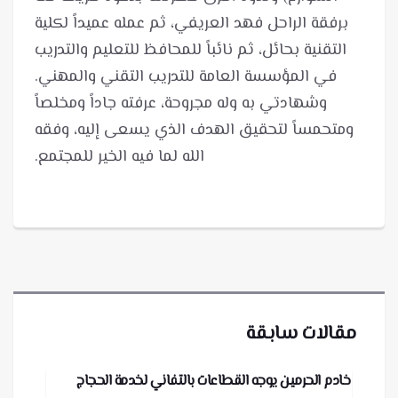
برفقة الراحل فهد العريفي، ثم عمله عميداً لكلية
التقنية بحائل، ثم نائباً للمحافظ للتعليم والتدريب
وشهادتي به وله مجروحة، عرفته جاداً ومخلصاً
ومتحمساً لتحقيق الهدف الذي يسعى إليه، وفقه
الله لما فيه الخير للمجتمع.
مقالات سابقة
خادم الحرمين يوجه القطاعات بالتفاني لخدمة الحجاج