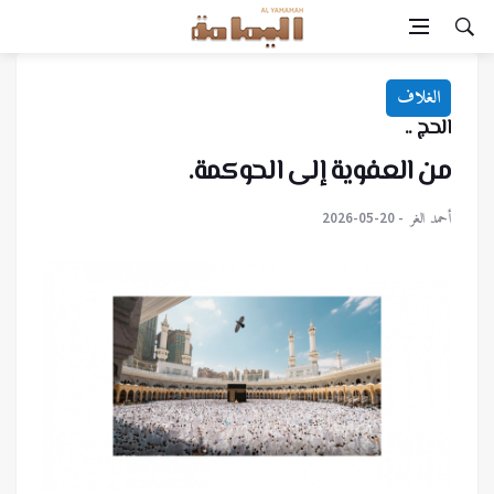
الغلاف
الحج ..
من العفوية إلى الحوكمة.
أحمد الغر
2026-05-20