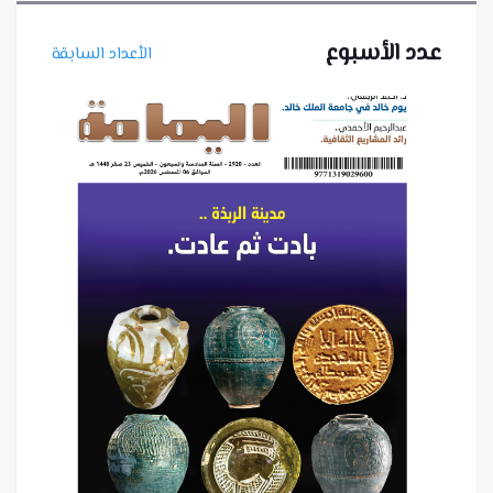
عدد الأسبوع
الأعداد السابقة