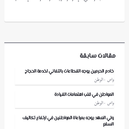
مقالات سابقة
خادم الحرمين يوجه القطاعات بالتفاني لخدمة الحجاج
واس
الوطن
المواطن في قلب اهتمامات القيادة
واس
الوطن
ولي العهد يوجه بمراعاة المواطنين في ارتفاع تكاليف
السلع