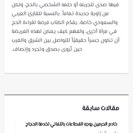
فيها صدى لتجربته أو حلمه الشخصي بالحج، ولكن
من زاوية جديدة تماماً. بالنسبة للقارئ العربي
والسعودي خاصة، يقدّم الكتاب فرصة لقراءة الحج
في مرآة أخرى، ولفهم كيف يمكن لهذه الفريضة
أن تكون جسراً حقيقيّاً للتواصل بين الشرق والغرب
حين تُروى بصدق وتجرد وإنصاف.
مقالات سابقة
خادم الحرمين يوجه القطاعات بالتفاني لخدمة الحجاج