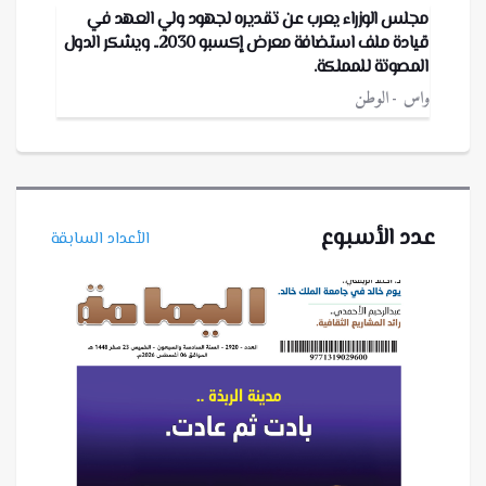
مجلس الوزراء يعرب عن تقديره لجهود ولي العهد في
قيادة ملف استضافة معرض إكسبو 2030.. ويشكر الدول
المصوتة للمملكة.
واس
الوطن
عدد الأسبوع
الأعداد السابقة