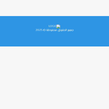
جميع الحقوق محفوظة © 2025